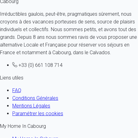
Cabourg
Irréductibles gaulois, peut-être, pragmatiques sûrement, nous
croyons à des vacances porteuses de sens, source de plaisirs
individuels et collectifs. Nous sommes petits, et avons tout des
grands. Depuis 8 ans nous sommes ravis de vous proposer une
alternative Locale et Française pour réserver vos séjours en
France et notamment à Cabourg, dans le Calvados.
+33 (0) 661 108 714
Liens utiles
FAQ
Conditions Générales
Mentions Légales
Paramétrer les cookies
My Home In Cabourg