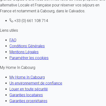
alternative Locale et Française pour réserver vos séjours en
France et notamment à Cabourg, dans le Calvados.
+33 (0) 661 108 714
Liens utiles
FAQ
Conditions Générales
Mentions Légales
Paramétrer les cookies
My Home In Cabourg
My Home In Cabourg
Un environnement de confiance
Louer en toute sécurité
Garanties locataires
Garanties propriétaires